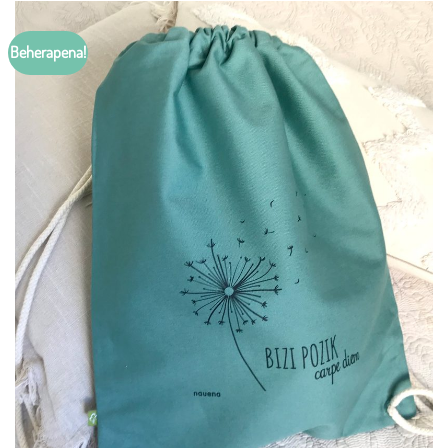
Beherapena!